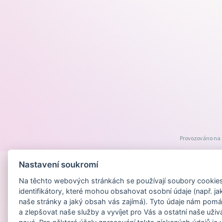
Provozováno na
Nastavení soukromí
Na těchto webových stránkách se používají soubory cookies 
identifikátory, které mohou obsahovat osobní údaje (např. ja
naše stránky a jaký obsah vás zajímá). Tyto údaje nám pomá
a zlepšovat naše služby a vyvíjet pro Vás a ostatní naše uživ